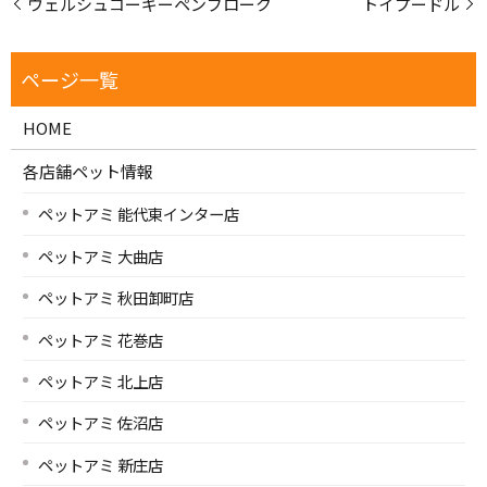
ウェルシュコーギーペンブローク
トイプードル
HOME
各店舗ペット情報
ペットアミ 能代東インター店
ペットアミ 大曲店
ペットアミ 秋田卸町店
ペットアミ 花巻店
ペットアミ 北上店
ペットアミ 佐沼店
ペットアミ 新庄店