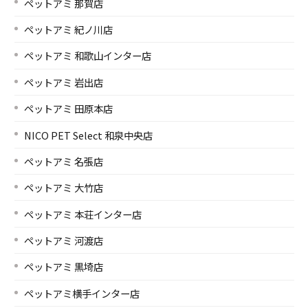
ペットアミ 那賀店
ペットアミ 紀ノ川店
ペットアミ 和歌山インター店
ペットアミ 岩出店
ペットアミ 田原本店
NICO PET Select 和泉中央店
ペットアミ 名張店
ペットアミ 大竹店
ペットアミ 本荘インター店
ペットアミ 河渡店
ペットアミ 黒埼店
ペットアミ横手インター店