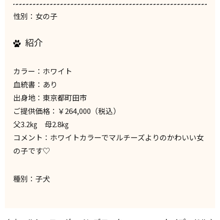
性別：女の子
紹介
カラー：ホワイト
血統書：あり
出身地：東京都町田市
ご提供価格：￥264,000（税込）
父3.2㎏ 母2.8㎏
コメント：ホワイトカラーでマルチーズよりのかわいい女
の子です♡
種別：子犬