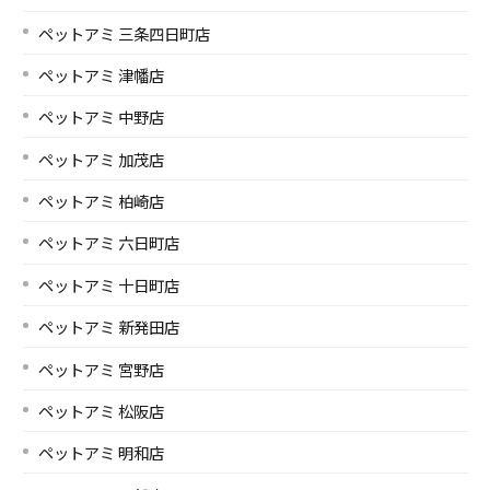
ペットアミ 三条四日町店
ペットアミ 津幡店
ペットアミ 中野店
ペットアミ 加茂店
ペットアミ 柏崎店
ペットアミ 六日町店
ペットアミ 十日町店
ペットアミ 新発田店
ペットアミ 宮野店
ペットアミ 松阪店
ペットアミ 明和店