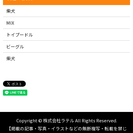
柴犬
MIX
トイプードル
ビーグル
柴犬
Copyright © 株式会社ラテル All Rights Reserved.
【掲載の記事・写真・イラストなどの無断複写・転載を禁じ