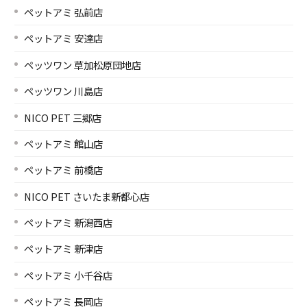
ペットアミ 弘前店
ペットアミ 安達店
ペッツワン 草加松原団地店
ペッツワン 川島店
NICO PET 三郷店
ペットアミ 館山店
ペットアミ 前橋店
NICO PET さいたま新都心店
ペットアミ 新潟西店
ペットアミ 新津店
ペットアミ 小千谷店
ペットアミ 長岡店