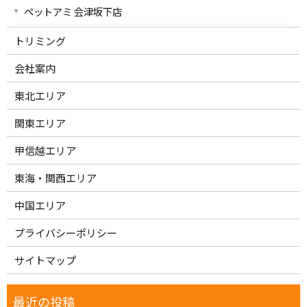
ペットアミ 会津坂下店
トリミング
会社案内
東北エリア
関東エリア
甲信越エリア
東海・関西エリア
中国エリア
プライバシーポリシー
サイトマップ