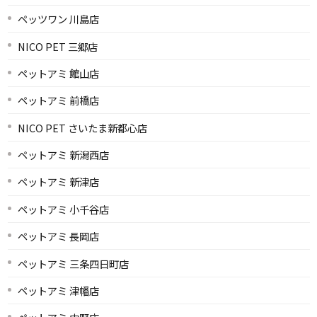
ペッツワン 川島店
NICO PET 三郷店
ペットアミ 館山店
ペットアミ 前橋店
NICO PET さいたま新都心店
ペットアミ 新潟西店
ペットアミ 新津店
ペットアミ 小千谷店
ペットアミ 長岡店
ペットアミ 三条四日町店
ペットアミ 津幡店