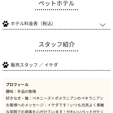
ペットホテル
ホテル料金表（税込）
スタッフ紹介
販売スタッフ ／ イケダ
プロフィール
趣味：手品の勉強
好きな犬・猫：ペキニーズ×ポメラニアンのペキラニアン
お客様へのメッセージ：イケダです！いつも元気よく素敵
な笑顔での接客を心がけています！かわいいペットがたく