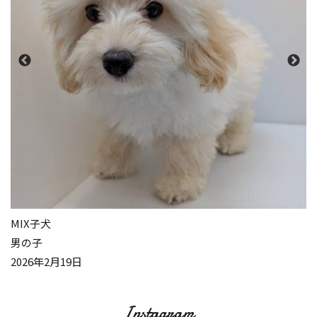
MIX子犬
男の子
2026年2月19日
Instagram