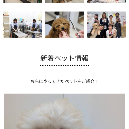
新着ペット情報
お店にやってきたペットをご紹介！