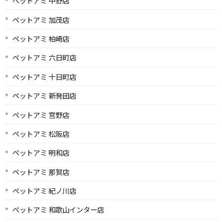
ペットアミ 中野店
ペットアミ 加茂店
ペットアミ 柏崎店
ペットアミ 六日町店
ペットアミ 十日町店
ペットアミ 新発田店
ペットアミ 宮野店
ペットアミ 松阪店
ペットアミ 明和店
ペットアミ 那賀店
ペットアミ 紀ノ川店
ペットアミ 和歌山インター店