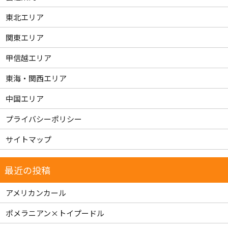
東北エリア
関東エリア
甲信越エリア
東海・関西エリア
中国エリア
プライバシーポリシー
サイトマップ
アメリカンカール
ポメラニアン×トイプードル