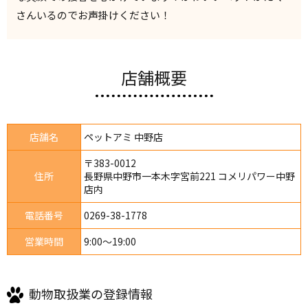
さんいるのでお声掛けください！
店舗概要
店舗名
ペットアミ 中野店
〒383-0012
住所
長野県中野市一本木字宮前221 コメリパワー中野
店内
電話番号
0269-38-1778
営業時間
9:00～19:00
動物取扱業の登録情報