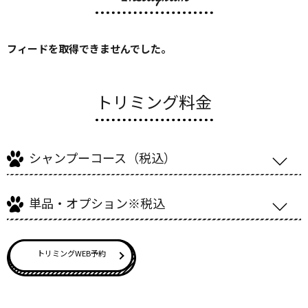
フィードを取得できませんでした。
トリミング料金
シャンプーコース（税込）
単品・オプション※税込
トリミングWEB予約