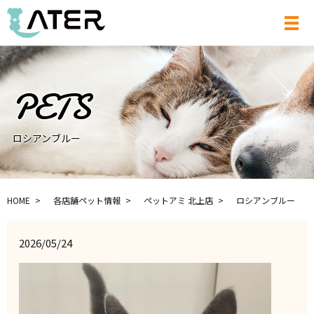
メ
ロシアンブルー
HOME
各店舗ペット情報
ペットアミ 北上店
ロシアンブルー
2026/05/24