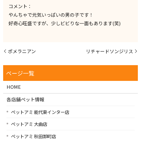
コメント：
やんちゃで元気いっぱいの男の子です！
好奇心旺盛ですが、少しビビりな一面もあります(笑)
ポメラニアン
リチャードソンジリス
HOME
各店舗ペット情報
ペットアミ 能代東インター店
ペットアミ 大曲店
ペットアミ 秋田卸町店