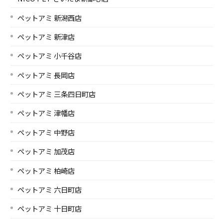
ペットアミ 新潟西店
ペットアミ 新津店
ペットアミ 小千谷店
ペットアミ 長岡店
ペットアミ 三条四日町店
ペットアミ 津幡店
ペットアミ 中野店
ペットアミ 加茂店
ペットアミ 柏崎店
ペットアミ 六日町店
ペットアミ 十日町店