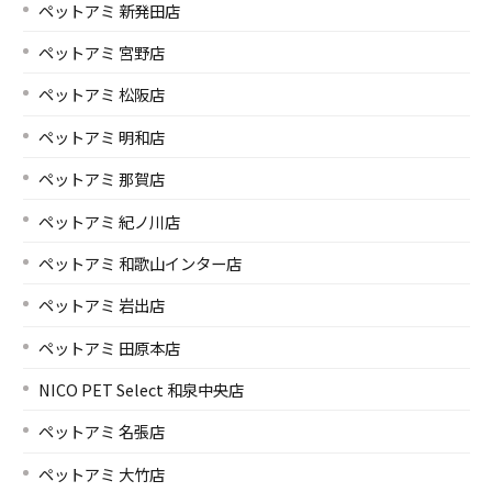
ペットアミ 新発田店
ペットアミ 宮野店
ペットアミ 松阪店
ペットアミ 明和店
ペットアミ 那賀店
ペットアミ 紀ノ川店
ペットアミ 和歌山インター店
ペットアミ 岩出店
ペットアミ 田原本店
NICO PET Select 和泉中央店
ペットアミ 名張店
ペットアミ 大竹店