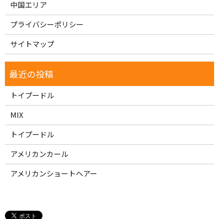
中国エリア
プライバシーポリシー
サイトマップ
トイプードル
MIX
トイプードル
アメリカンカール
アメリカンショートヘアー