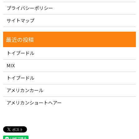
プライバシーポリシー
サイトマップ
トイプードル
MIX
トイプードル
アメリカンカール
アメリカンショートヘアー