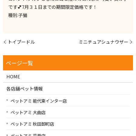
です💕7月３１日までの期間限定価格です！
種別:子猫
トイプードル
ミニチュアシュナウザー
HOME
各店舗ペット情報
ペットアミ 能代東インター店
ペットアミ 大曲店
ペットアミ 秋田卸町店
ペットアミ 花巻店