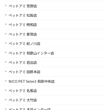
ペットアミ 宮野店
ペットアミ 松阪店
ペットアミ 明和店
ペットアミ 那賀店
ペットアミ 紀ノ川店
ペットアミ 和歌山インター店
ペットアミ 岩出店
ペットアミ 田原本店
NICO PET Select 和泉中央店
ペットアミ 名張店
ペットアミ 大竹店
ペットアミ 本荘インター店