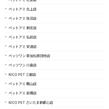
ペットアミ 北上店
ペットアミ 佐沼店
ペットアミ 新庄店
ペットアミ 弘前店
ペットアミ 安達店
ペッツワン 草加松原団地店
ペッツワン 川島店
NICO PET 三郷店
ペットアミ 館山店
ペットアミ 前橋店
NICO PET さいたま新都心店