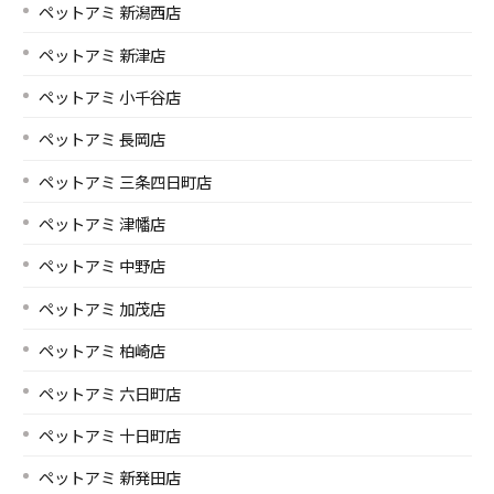
ペットアミ 新潟西店
ペットアミ 新津店
ペットアミ 小千谷店
ペットアミ 長岡店
ペットアミ 三条四日町店
ペットアミ 津幡店
ペットアミ 中野店
ペットアミ 加茂店
ペットアミ 柏崎店
ペットアミ 六日町店
ペットアミ 十日町店
ペットアミ 新発田店