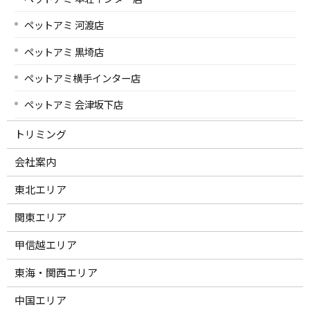
ペットアミ 河渡店
ペットアミ 黒埼店
ペットアミ横手インター店
ペットアミ 会津坂下店
トリミング
会社案内
東北エリア
関東エリア
甲信越エリア
東海・関西エリア
中国エリア