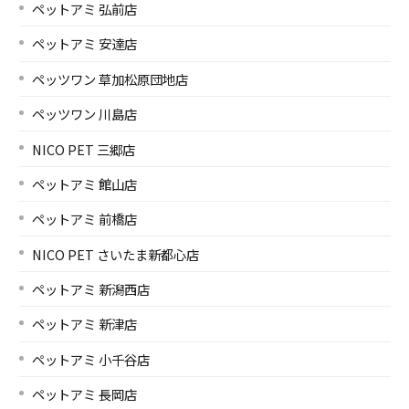
ペットアミ 弘前店
ペットアミ 安達店
ペッツワン 草加松原団地店
ペッツワン 川島店
NICO PET 三郷店
ペットアミ 館山店
ペットアミ 前橋店
NICO PET さいたま新都心店
ペットアミ 新潟西店
ペットアミ 新津店
ペットアミ 小千谷店
ペットアミ 長岡店