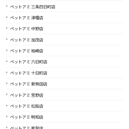
ペットアミ 三条四日町店
ペットアミ 津幡店
ペットアミ 中野店
ペットアミ 加茂店
ペットアミ 柏崎店
ペットアミ 六日町店
ペットアミ 十日町店
ペットアミ 新発田店
ペットアミ 宮野店
ペットアミ 松阪店
ペットアミ 明和店
ペットアミ 那賀店