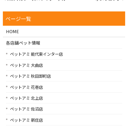
HOME
各店舗ペット情報
ペットアミ 能代東インター店
ペットアミ 大曲店
ペットアミ 秋田卸町店
ペットアミ 花巻店
ペットアミ 北上店
ペットアミ 佐沼店
ペットアミ 新庄店