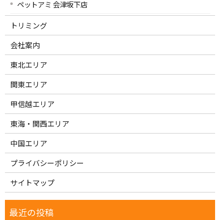
ペットアミ 会津坂下店
トリミング
会社案内
東北エリア
関東エリア
甲信越エリア
東海・関西エリア
中国エリア
プライバシーポリシー
サイトマップ