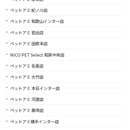
ペットアミ 紀ノ川店
ペットアミ 和歌山インター店
ペットアミ 岩出店
ペットアミ 田原本店
NICO PET Select 和泉中央店
ペットアミ 名張店
ペットアミ 大竹店
ペットアミ 本荘インター店
ペットアミ 河渡店
ペットアミ 黒埼店
ペットアミ横手インター店