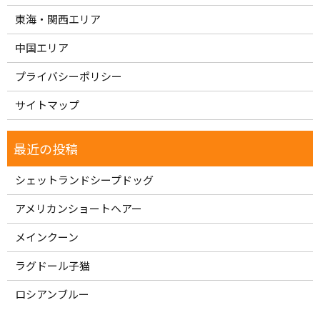
東海・関西エリア
中国エリア
プライバシーポリシー
サイトマップ
シェットランドシープドッグ
アメリカンショートヘアー
メインクーン
ラグドール子猫
ロシアンブルー