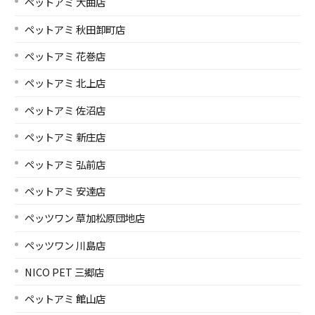
ペットアミ 大曲店
ペットアミ 秋田卸町店
ペットアミ 花巻店
ペットアミ 北上店
ペットアミ 佐沼店
ペットアミ 新庄店
ペットアミ 弘前店
ペットアミ 安達店
ペッツワン 草加松原団地店
ペッツワン 川島店
NICO PET 三郷店
ペットアミ 館山店