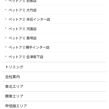
ペットアミ 名張店
ペットアミ 大竹店
ペットアミ 本荘インター店
ペットアミ 河渡店
ペットアミ 黒埼店
ペットアミ横手インター店
ペットアミ 会津坂下店
トリミング
会社案内
東北エリア
関東エリア
甲信越エリア