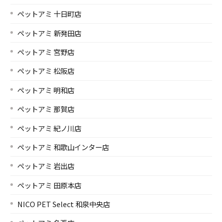
ペットアミ 十日町店
ペットアミ 新発田店
ペットアミ 宮野店
ペットアミ 松阪店
ペットアミ 明和店
ペットアミ 那賀店
ペットアミ 紀ノ川店
ペットアミ 和歌山インター店
ペットアミ 岩出店
ペットアミ 田原本店
NICO PET Select 和泉中央店