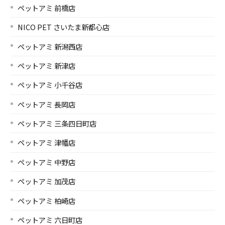
ペットアミ 前橋店
NICO PET さいたま新都心店
ペットアミ 新潟西店
ペットアミ 新津店
ペットアミ 小千谷店
ペットアミ 長岡店
ペットアミ 三条四日町店
ペットアミ 津幡店
ペットアミ 中野店
ペットアミ 加茂店
ペットアミ 柏崎店
ペットアミ 六日町店