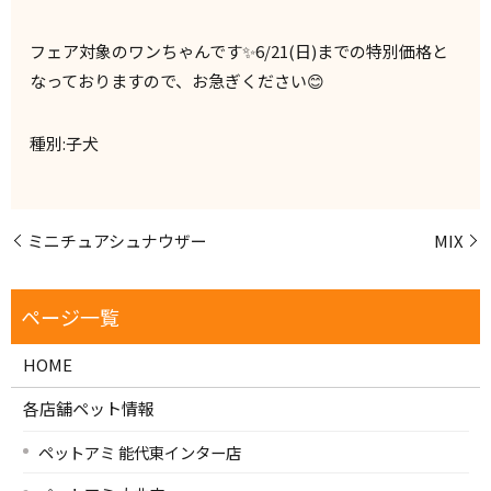
フェア対象のワンちゃんです✨️6/21(日)までの特別価格と
なっておりますので、お急ぎください😊
種別:子犬
ミニチュアシュナウザー
MIX
HOME
各店舗ペット情報
ペットアミ 能代東インター店