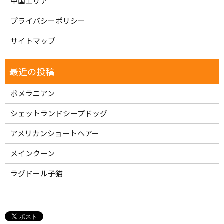
中国エリア
プライバシーポリシー
サイトマップ
ポメラニアン
シェットランドシープドッグ
アメリカンショートヘアー
メインクーン
ラグドール子猫