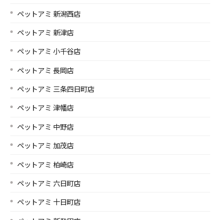
ペットアミ 新潟西店
ペットアミ 新津店
ペットアミ 小千谷店
ペットアミ 長岡店
ペットアミ 三条四日町店
ペットアミ 津幡店
ペットアミ 中野店
ペットアミ 加茂店
ペットアミ 柏崎店
ペットアミ 六日町店
ペットアミ 十日町店