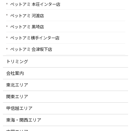
ペットアミ 本荘インター店
ペットアミ 河渡店
ペットアミ 黒埼店
ペットアミ横手インター店
ペットアミ 会津坂下店
トリミング
会社案内
東北エリア
関東エリア
甲信越エリア
東海・関西エリア