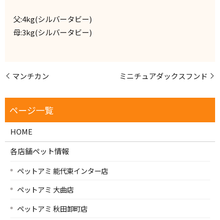
父:4kg(シルバータビー)
母:3kg(シルバータビー)
マンチカン
ミニチュアダックスフンド
HOME
各店舗ペット情報
ペットアミ 能代東インター店
ペットアミ 大曲店
ペットアミ 秋田卸町店