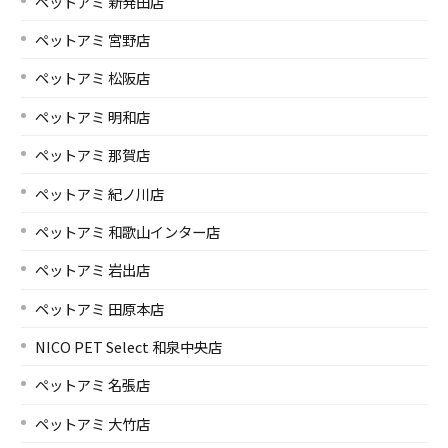
ペットアミ 新発田店
ペットアミ 宮野店
ペットアミ 松阪店
ペットアミ 明和店
ペットアミ 那賀店
ペットアミ 紀ノ川店
ペットアミ 和歌山インター店
ペットアミ 岩出店
ペットアミ 田原本店
NICO PET Select 和泉中央店
ペットアミ 名張店
ペットアミ 大竹店