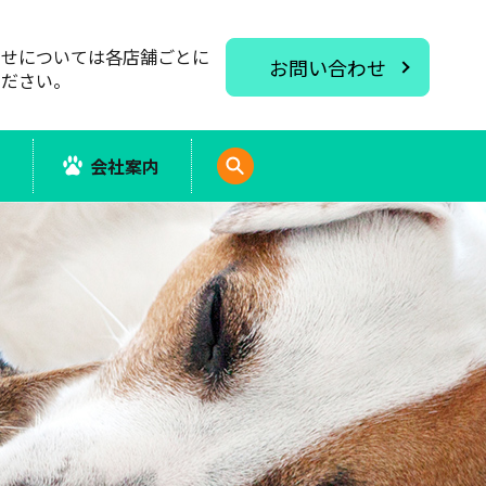
わせについては各店舗ごとに
お問い合わせ
ください。
報
会社案内
search