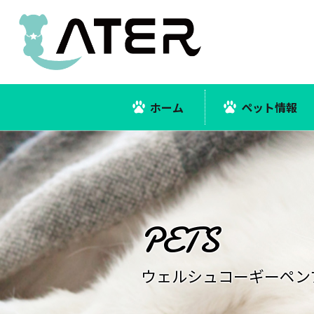
ホーム
ペット情報
ウェルシュコーギーペン