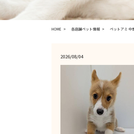
HOME
各店舗ペット情報
ペットアミ 中
2026/08/04