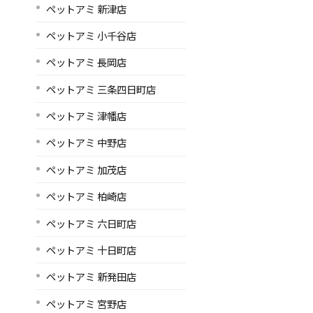
ペットアミ 新津店
ペットアミ 小千谷店
ペットアミ 長岡店
ペットアミ 三条四日町店
ペットアミ 津幡店
ペットアミ 中野店
ペットアミ 加茂店
ペットアミ 柏崎店
ペットアミ 六日町店
ペットアミ 十日町店
ペットアミ 新発田店
ペットアミ 宮野店