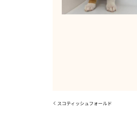
スコティッシュフォールド