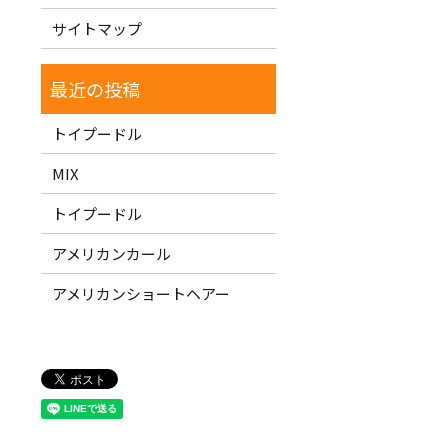
サイトマップ
トイプードル
MIX
トイプードル
アメリカンカール
アメリカンショートヘアー