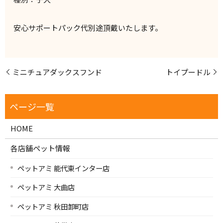
安心サポートパック代別途頂戴いたします。
ミニチュアダックスフンド
トイプードル
HOME
各店舗ペット情報
ペットアミ 能代東インター店
ペットアミ 大曲店
ペットアミ 秋田卸町店