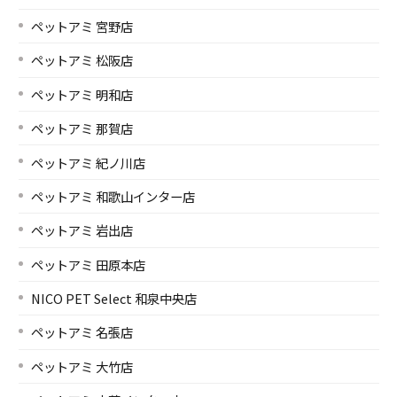
ペットアミ 宮野店
ペットアミ 松阪店
ペットアミ 明和店
ペットアミ 那賀店
ペットアミ 紀ノ川店
ペットアミ 和歌山インター店
ペットアミ 岩出店
ペットアミ 田原本店
NICO PET Select 和泉中央店
ペットアミ 名張店
ペットアミ 大竹店