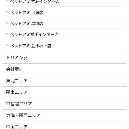
ペットアミ 本荘インター店
ペットアミ 河渡店
ペットアミ 黒埼店
ペットアミ横手インター店
ペットアミ 会津坂下店
トリミング
会社案内
東北エリア
関東エリア
甲信越エリア
東海・関西エリア
中国エリア