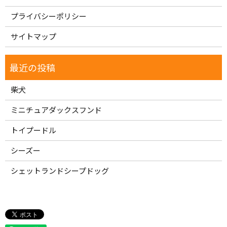
プライバシーポリシー
サイトマップ
柴犬
ミニチュアダックスフンド
トイプードル
シーズー
シェットランドシープドッグ