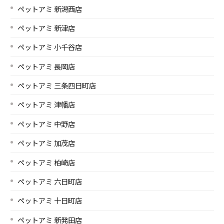
ペットアミ 新潟西店
ペットアミ 新津店
ペットアミ 小千谷店
ペットアミ 長岡店
ペットアミ 三条四日町店
ペットアミ 津幡店
ペットアミ 中野店
ペットアミ 加茂店
ペットアミ 柏崎店
ペットアミ 六日町店
ペットアミ 十日町店
ペットアミ 新発田店