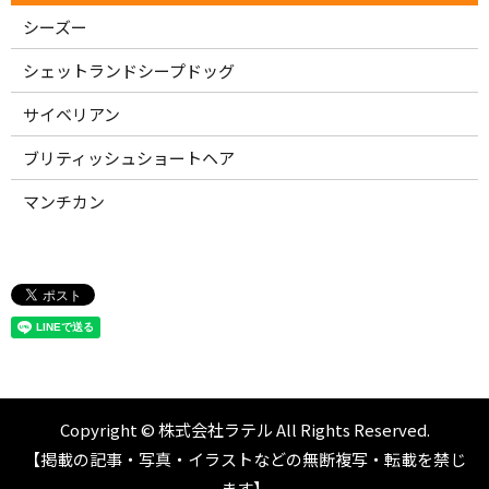
シーズー
シェットランドシープドッグ
サイベリアン
ブリティッシュショートヘア
マンチカン
Copyright © 株式会社ラテル All Rights Reserved.
【掲載の記事・写真・イラストなどの無断複写・転載を禁じ
ます】