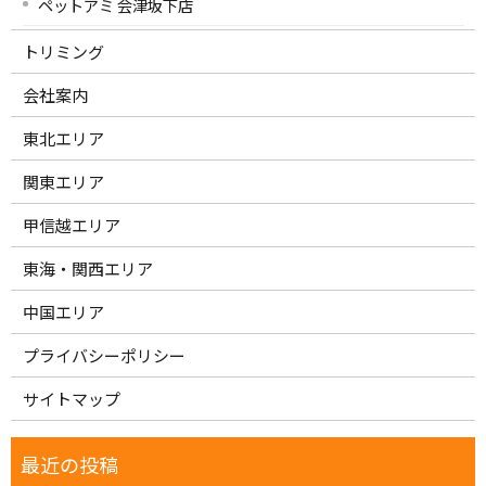
ペットアミ 会津坂下店
トリミング
会社案内
東北エリア
関東エリア
甲信越エリア
東海・関西エリア
中国エリア
プライバシーポリシー
サイトマップ