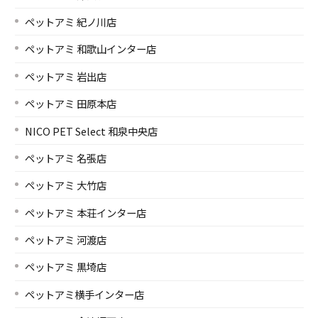
ペットアミ 紀ノ川店
ペットアミ 和歌山インター店
ペットアミ 岩出店
ペットアミ 田原本店
NICO PET Select 和泉中央店
ペットアミ 名張店
ペットアミ 大竹店
ペットアミ 本荘インター店
ペットアミ 河渡店
ペットアミ 黒埼店
ペットアミ横手インター店