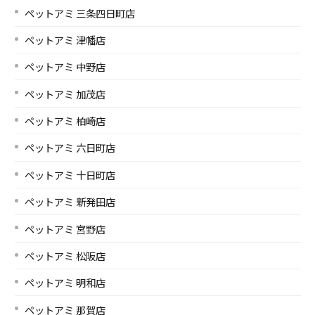
ペットアミ 三条四日町店
ペットアミ 津幡店
ペットアミ 中野店
ペットアミ 加茂店
ペットアミ 柏崎店
ペットアミ 六日町店
ペットアミ 十日町店
ペットアミ 新発田店
ペットアミ 宮野店
ペットアミ 松阪店
ペットアミ 明和店
ペットアミ 那賀店