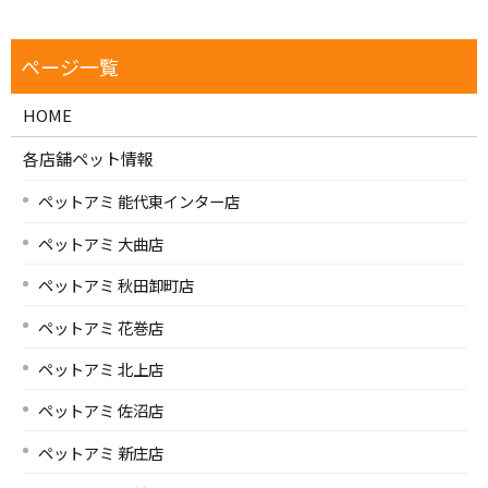
HOME
各店舗ペット情報
ペットアミ 能代東インター店
ペットアミ 大曲店
ペットアミ 秋田卸町店
ペットアミ 花巻店
ペットアミ 北上店
ペットアミ 佐沼店
ペットアミ 新庄店