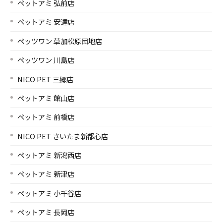
ペットアミ 弘前店
ペットアミ 安達店
ペッツワン 草加松原団地店
ペッツワン 川島店
NICO PET 三郷店
ペットアミ 館山店
ペットアミ 前橋店
NICO PET さいたま新都心店
ペットアミ 新潟西店
ペットアミ 新津店
ペットアミ 小千谷店
ペットアミ 長岡店