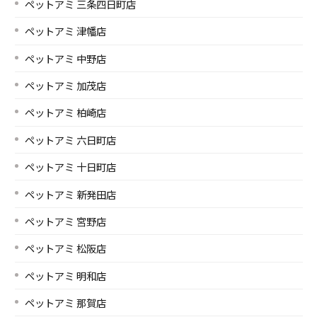
ペットアミ 三条四日町店
ペットアミ 津幡店
ペットアミ 中野店
ペットアミ 加茂店
ペットアミ 柏崎店
ペットアミ 六日町店
ペットアミ 十日町店
ペットアミ 新発田店
ペットアミ 宮野店
ペットアミ 松阪店
ペットアミ 明和店
ペットアミ 那賀店