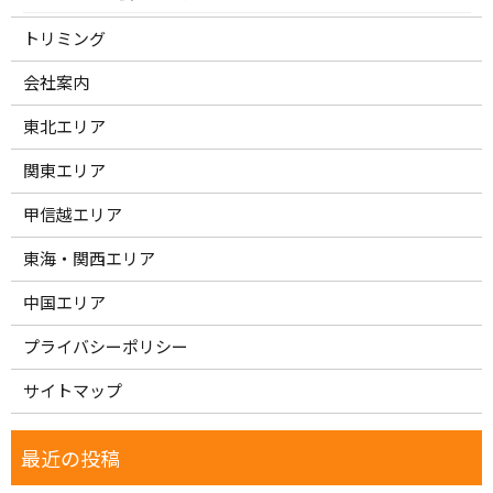
トリミング
会社案内
東北エリア
関東エリア
甲信越エリア
東海・関西エリア
中国エリア
プライバシーポリシー
サイトマップ