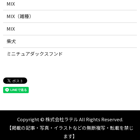
MIX
MIX（雑種）
MIX
柴犬
ミニチュアダックスフンド
Copyright © 株式会社ラテル All Rights Reserved.
【掲載の記事・写真・イラストなどの無断複写・転載を禁じ
ます】