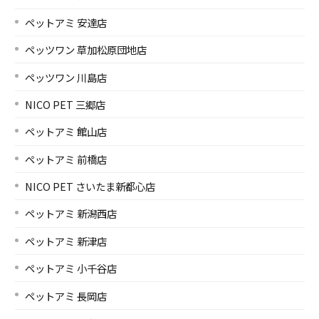
ペットアミ 安達店
ペッツワン 草加松原団地店
ペッツワン 川島店
NICO PET 三郷店
ペットアミ 館山店
ペットアミ 前橋店
NICO PET さいたま新都心店
ペットアミ 新潟西店
ペットアミ 新津店
ペットアミ 小千谷店
ペットアミ 長岡店