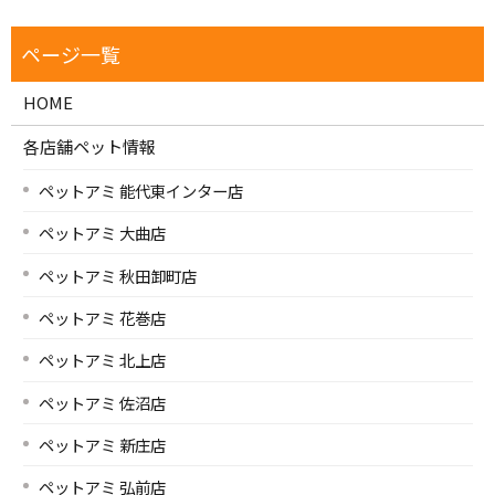
HOME
各店舗ペット情報
ペットアミ 能代東インター店
ペットアミ 大曲店
ペットアミ 秋田卸町店
ペットアミ 花巻店
ペットアミ 北上店
ペットアミ 佐沼店
ペットアミ 新庄店
ペットアミ 弘前店