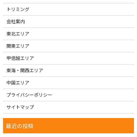
トリミング
会社案内
東北エリア
関東エリア
甲信越エリア
東海・関西エリア
中国エリア
プライバシーポリシー
サイトマップ