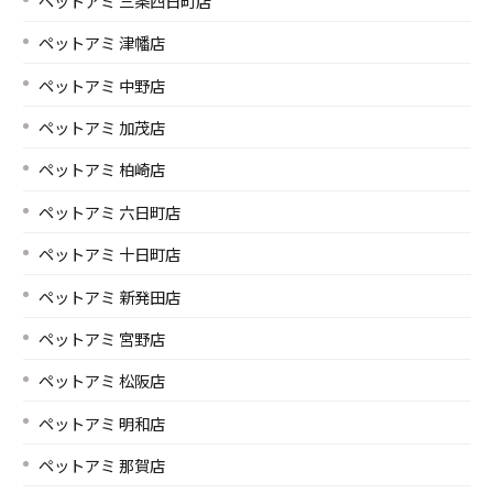
ペットアミ 三条四日町店
ペットアミ 津幡店
ペットアミ 中野店
ペットアミ 加茂店
ペットアミ 柏崎店
ペットアミ 六日町店
ペットアミ 十日町店
ペットアミ 新発田店
ペットアミ 宮野店
ペットアミ 松阪店
ペットアミ 明和店
ペットアミ 那賀店