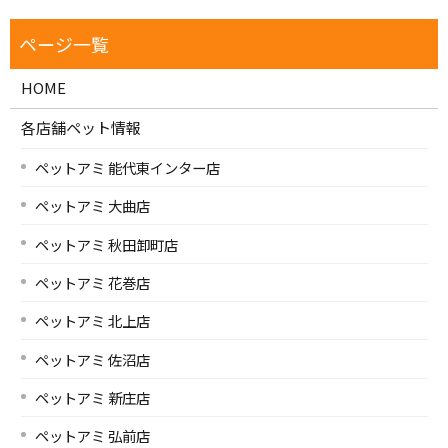
HOME
各店舗ペット情報
ペットアミ 能代東インター店
ペットアミ 大曲店
ペットアミ 秋田卸町店
ペットアミ 花巻店
ペットアミ 北上店
ペットアミ 佐沼店
ペットアミ 新庄店
ペットアミ 弘前店