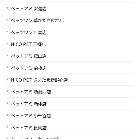
ペットアミ 安達店
ペッツワン 草加松原団地店
ペッツワン 川島店
NICO PET 三郷店
ペットアミ 館山店
ペットアミ 前橋店
NICO PET さいたま新都心店
ペットアミ 新潟西店
ペットアミ 新津店
ペットアミ 小千谷店
ペットアミ 長岡店