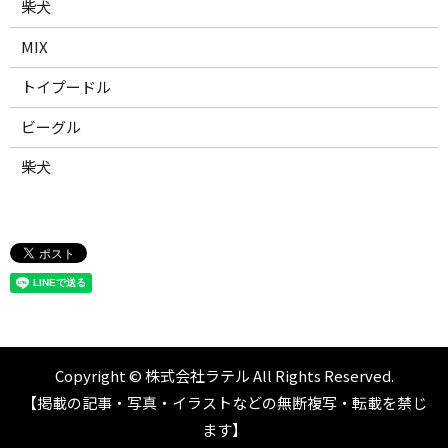
柴犬
MIX
トイプードル
ビーグル
柴犬
Copyright © 株式会社ラテル All Rights Reserved.
【掲載の記事・写真・イラストなどの無断複写・転載を禁じ
ます】