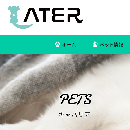
ホーム
ペット情報
キャバリア