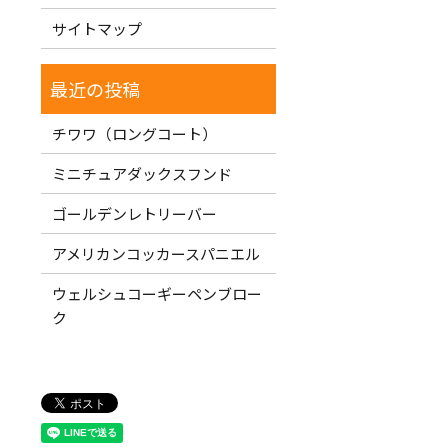
サイトマップ
チワワ（ロングコート）
ミニチュアダックスフンド
ゴールデンレトリーバー
アメリカンコッカースパニエル
ウェルシュコーギーペンブロー
ク