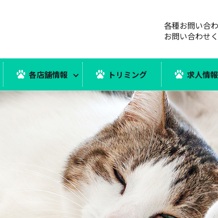
各種お問い合
お問い合わせ
各店舗情報
トリミング
求人情