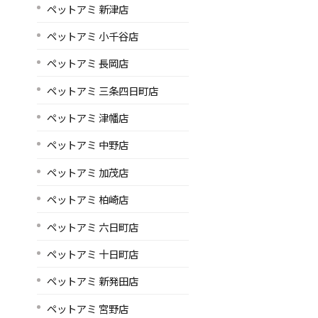
ペットアミ 新津店
ペットアミ 小千谷店
ペットアミ 長岡店
ペットアミ 三条四日町店
ペットアミ 津幡店
ペットアミ 中野店
ペットアミ 加茂店
ペットアミ 柏崎店
ペットアミ 六日町店
ペットアミ 十日町店
ペットアミ 新発田店
ペットアミ 宮野店