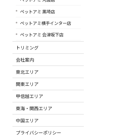
ペットアミ 黒埼店
ペットアミ横手インター店
ペットアミ 会津坂下店
トリミング
会社案内
東北エリア
関東エリア
甲信越エリア
東海・関西エリア
中国エリア
プライバシーポリシー