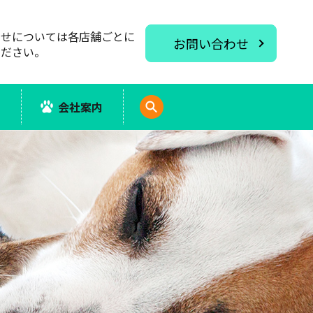
わせについては各店舗ごとに
お問い合わせ
ください。
報
会社案内
search