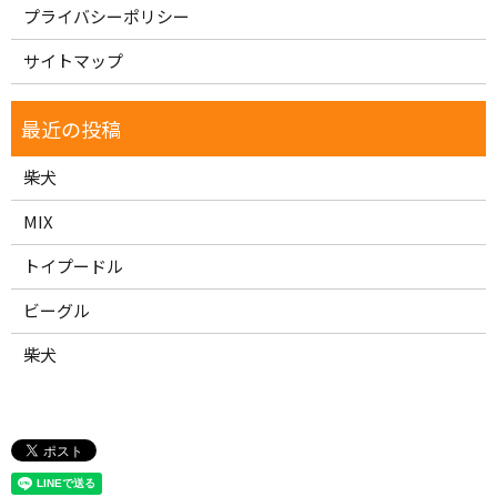
プライバシーポリシー
サイトマップ
柴犬
MIX
トイプードル
ビーグル
柴犬