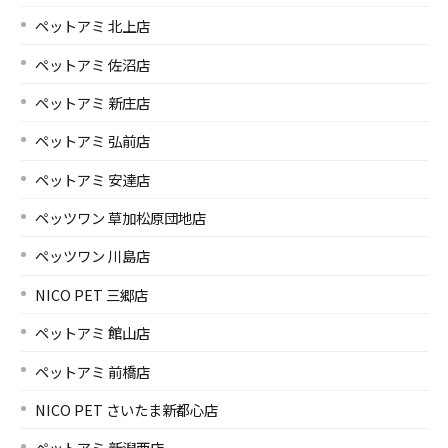
ペットアミ 北上店
ペットアミ 佐沼店
ペットアミ 新庄店
ペットアミ 弘前店
ペットアミ 安達店
ペッツワン 草加松原団地店
ペッツワン 川島店
NICO PET 三郷店
ペットアミ 館山店
ペットアミ 前橋店
NICO PET さいたま新都心店
ペットアミ 新潟西店