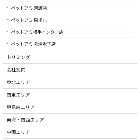
ペットアミ 河渡店
ペットアミ 黒埼店
ペットアミ横手インター店
ペットアミ 会津坂下店
トリミング
会社案内
東北エリア
関東エリア
甲信越エリア
東海・関西エリア
中国エリア