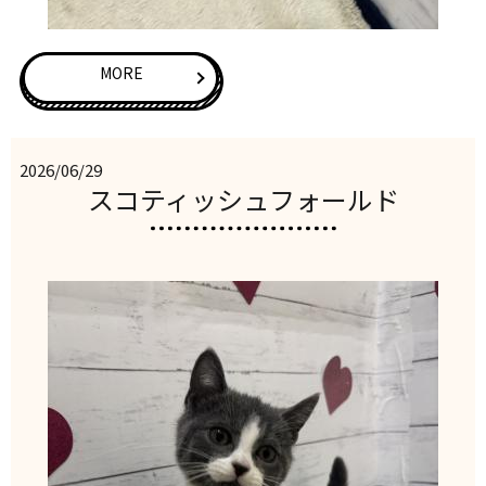
MORE
2026/06/29
スコティッシュフォールド