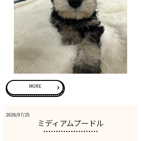
MORE
2026/07/25
ミディアムプードル