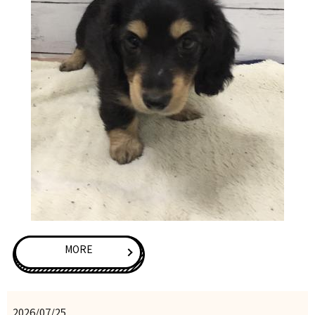
MORE
2026/07/25