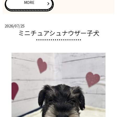
MORE
2026/07/25
ミニチュアシュナウザー子犬