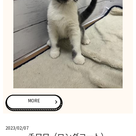
MORE
2023/02/07