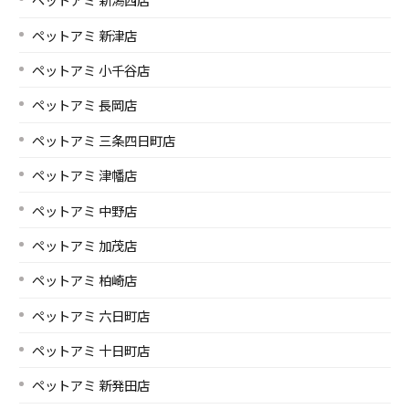
ペットアミ 新津店
ペットアミ 小千谷店
ペットアミ 長岡店
ペットアミ 三条四日町店
ペットアミ 津幡店
ペットアミ 中野店
ペットアミ 加茂店
ペットアミ 柏崎店
ペットアミ 六日町店
ペットアミ 十日町店
ペットアミ 新発田店