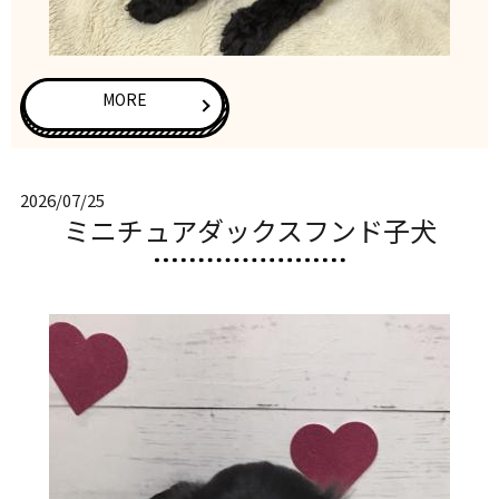
MORE
2026/07/25
ミニチュアダックスフンド子犬