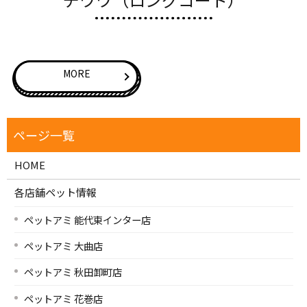
チワワ（ロングコート）
MORE
HOME
各店舗ペット情報
ペットアミ 能代東インター店
ペットアミ 大曲店
ペットアミ 秋田卸町店
ペットアミ 花巻店