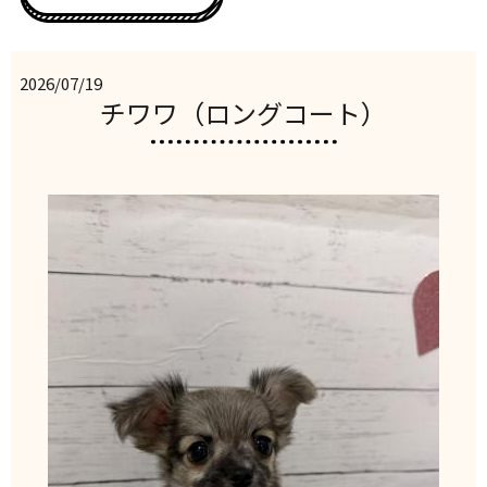
2026/07/19
チワワ（ロングコート）