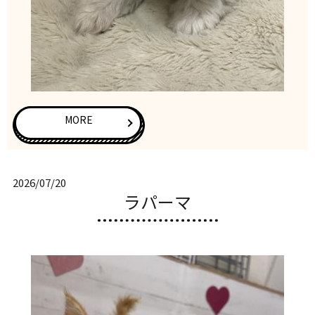
MORE
2026/07/20
ラパーマ