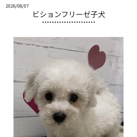
2026/08/07
ビションフリーゼ子犬