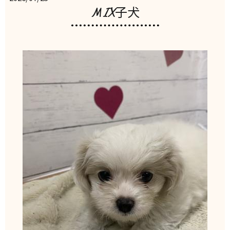
MIX子犬