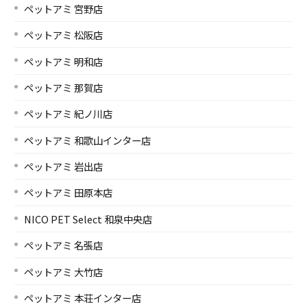
ペットアミ 宮野店
ペットアミ 松阪店
ペットアミ 明和店
ペットアミ 那賀店
ペットアミ 紀ノ川店
ペットアミ 和歌山インター店
ペットアミ 岩出店
ペットアミ 田原本店
NICO PET Select 和泉中央店
ペットアミ 名張店
ペットアミ 大竹店
ペットアミ 本荘インター店