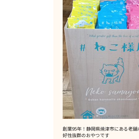
創業95年！静岡県焼津市にある老
好性抜群のおやつです