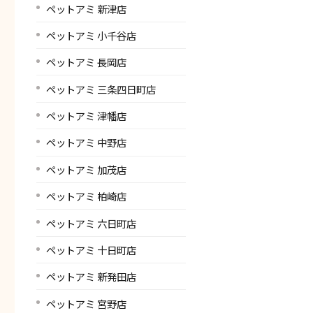
ペットアミ 新津店
ペットアミ 小千谷店
ペットアミ 長岡店
ペットアミ 三条四日町店
ペットアミ 津幡店
ペットアミ 中野店
ペットアミ 加茂店
ペットアミ 柏崎店
ペットアミ 六日町店
ペットアミ 十日町店
ペットアミ 新発田店
ペットアミ 宮野店