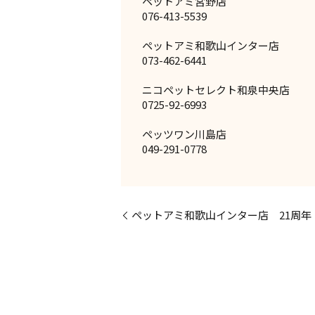
ペットアミ宮野店
076-413-5539
ペットアミ和歌山インター店
073-462-6441
ニコペットセレクト和泉中央店
0725-92-6993
ペッツワン川島店
049-291-0778
ペットアミ和歌山インター店 21周年