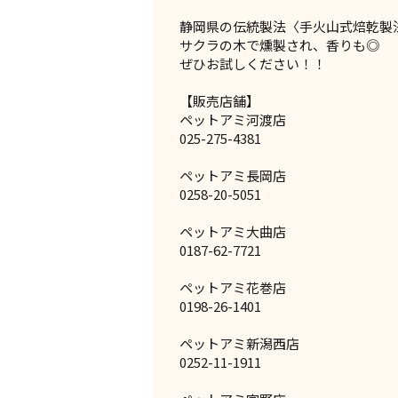
静岡県の伝統製法〈手火山式焙乾製
サクラの木で燻製され、香りも◎
ぜひお試しください！！
【販売店舗】
ペットアミ河渡店
025-275-4381
ペットアミ長岡店
0258-20-5051
ペットアミ大曲店
0187-62-7721
ペットアミ花巻店
0198-26-1401
ペットアミ新潟西店
0252-11-1911