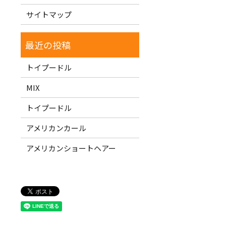
サイトマップ
トイプードル
MIX
トイプードル
アメリカンカール
アメリカンショートヘアー