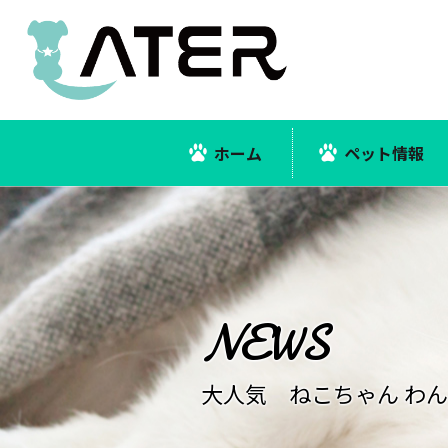
ホーム
ペット情報
大人気 ねこちゃん わ