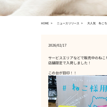
HOME
ニュースリリース
大人気 ねこち
2026/02/17
サービスエリアなどで販売中のねこ
店舗限定で入荷しました！
この台が目印！！