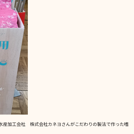
舗水産加工会社 株式会社カネヨさんがこだわりの製法で作った嗜