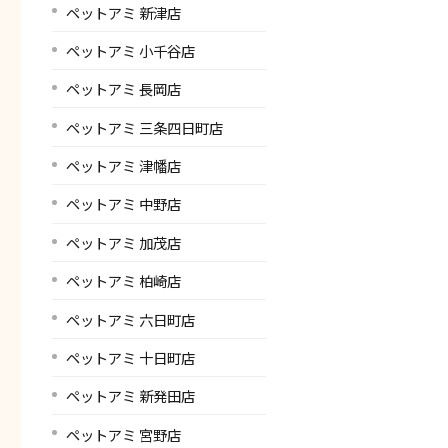
ペットアミ 新津店
ペットアミ 小千谷店
ペットアミ 長岡店
ペットアミ 三条四日町店
ペットアミ 津幡店
ペットアミ 中野店
ペットアミ 加茂店
ペットアミ 柏崎店
ペットアミ 六日町店
ペットアミ 十日町店
ペットアミ 新発田店
ペットアミ 宮野店