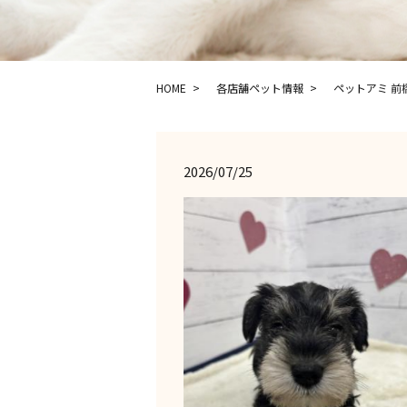
HOME
各店舗ペット情報
ペットアミ 前
2026/07/25