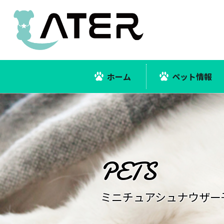
ホーム
ペット情報
ミニチュアシュナウザー