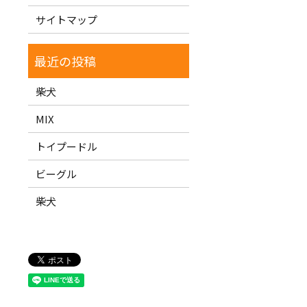
サイトマップ
柴犬
MIX
トイプードル
ビーグル
柴犬