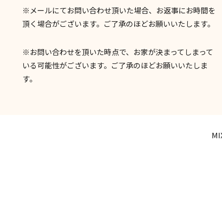
※メールにてお問い合わせ頂いた場合、お返事にお時間を
頂く場合がございます。ご了承のほどお願いいたします。
※お問い合わせを頂いた時点で、お家が決まってしまって
いる可能性がございます。ご了承のほどお願いいたしま
す。
MI