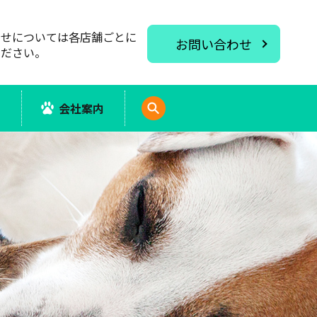
わせについては各店舗ごとに
お問い合わせ
ください。
報
会社案内
search