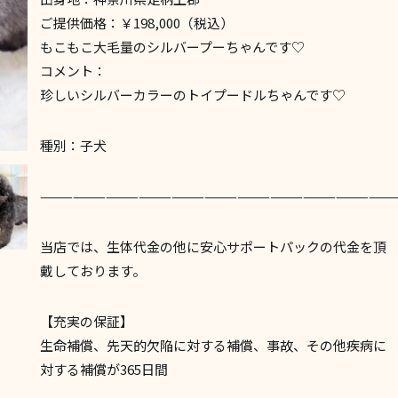
ご提供価格：￥198,000（税込）
もこもこ大毛量のシルバープーちゃんです♡
コメント：
珍しいシルバーカラーのトイプードルちゃんです♡
種別：子犬
————————————————————————————————
当店では、生体代金の他に安心サポートパックの代金を頂
戴しております。
【充実の保証】
生命補償、先天的欠陥に対する補償、事故、その他疾病に
対する補償が365日間