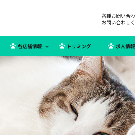
各種お問い合
お問い合わせ
各店舗情報
トリミング
求人情