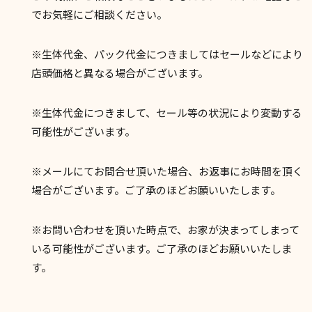
でお気軽にご相談ください。
※生体代金、パック代金につきましてはセールなどにより
店頭価格と異なる場合がございます。
※生体代金につきまして、セール等の状況により変動する
可能性がございます。
※メールにてお問合せ頂いた場合、お返事にお時間を頂く
場合がございます。ご了承のほどお願いいたします。
※お問い合わせを頂いた時点で、お家が決まってしまって
いる可能性がございます。ご了承のほどお願いいたしま
す。