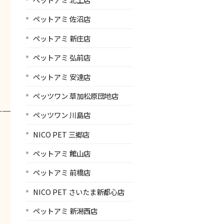
ペットアミ 佐沼店
ペットアミ 新庄店
ペットアミ 弘前店
ペットアミ 安達店
ペッツワン 草加松原団地店
———————————————————————————
ペッツワン 川島店
NICO PET 三郷店
ペットアミ 館山店
ペットアミ 前橋店
NICO PET さいたま新都心店
ペットアミ 新潟西店