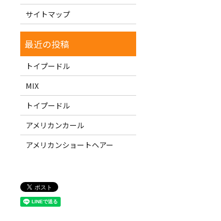
サイトマップ
トイプードル
MIX
トイプードル
アメリカンカール
アメリカンショートヘアー