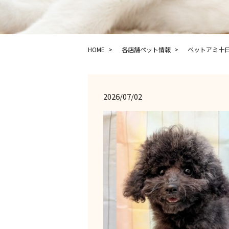
HOME
各店舗ペット情報
ペットアミ十
2026/07/02