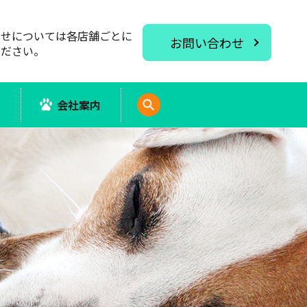
わせについては各店舗ごとに
お問い合わせ
ください。
報
会社案内
search