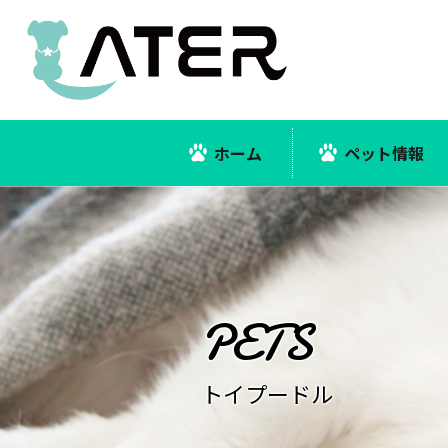
ホーム
ペット情報
トイプードル