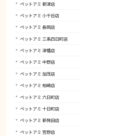
ペットアミ 新津店
ペットアミ 小千谷店
ペットアミ 長岡店
ペットアミ 三条四日町店
ペットアミ 津幡店
ペットアミ 中野店
ペットアミ 加茂店
ペットアミ 柏崎店
ペットアミ 六日町店
ペットアミ 十日町店
ペットアミ 新発田店
ペットアミ 宮野店