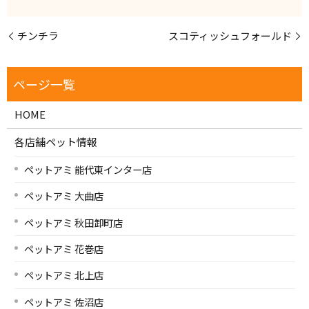
チンチラ
スコティッシュフォールド
HOME
各店舗ペット情報
ペットアミ 能代東インター店
ペットアミ 大曲店
ペットアミ 秋田卸町店
ペットアミ 花巻店
ペットアミ 北上店
ペットアミ 佐沼店