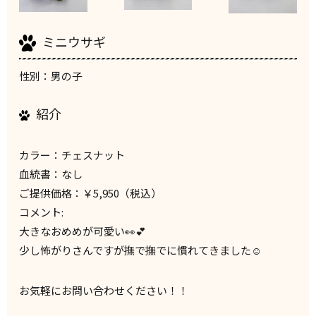
ミニウサギ
性別：男の子
紹介
カラー：チェスナット
血統書：なし
ご提供価格：￥5,950（税込）
コメント:
大きなおめめが可愛い👀💕
少し怖がりさんですが撫で撫でに慣れてきました☺️
お気軽にお問い合わせください！！