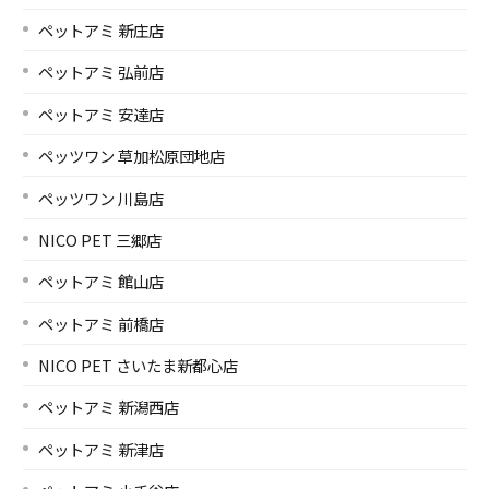
ペットアミ 新庄店
ペットアミ 弘前店
ペットアミ 安達店
ペッツワン 草加松原団地店
ペッツワン 川島店
NICO PET 三郷店
ペットアミ 館山店
ペットアミ 前橋店
NICO PET さいたま新都心店
ペットアミ 新潟西店
ペットアミ 新津店