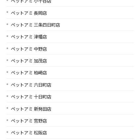
ペットアミ 小千谷店
ペットアミ 長岡店
ペットアミ 三条四日町店
ペットアミ 津幡店
ペットアミ 中野店
ペットアミ 加茂店
ペットアミ 柏崎店
ペットアミ 六日町店
ペットアミ 十日町店
ペットアミ 新発田店
ペットアミ 宮野店
ペットアミ 松阪店