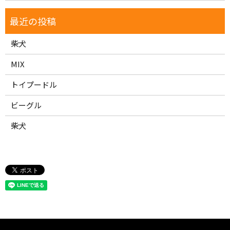
柴犬
MIX
トイプードル
ビーグル
柴犬