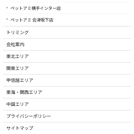
ペットアミ横手インター店
ペットアミ 会津坂下店
トリミング
会社案内
東北エリア
関東エリア
甲信越エリア
東海・関西エリア
中国エリア
プライバシーポリシー
サイトマップ