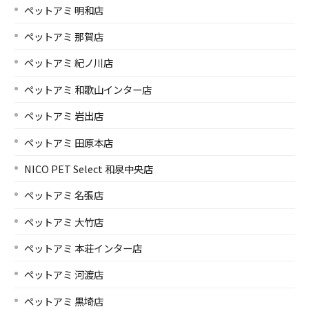
ペットアミ 明和店
ペットアミ 那賀店
ペットアミ 紀ノ川店
ペットアミ 和歌山インター店
ペットアミ 岩出店
ペットアミ 田原本店
NICO PET Select 和泉中央店
ペットアミ 名張店
ペットアミ 大竹店
ペットアミ 本荘インター店
ペットアミ 河渡店
ペットアミ 黒埼店